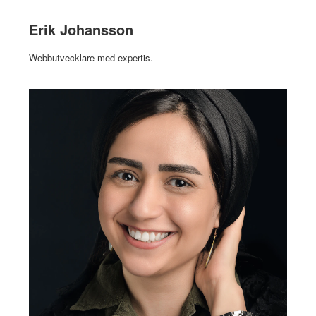
Erik Johansson
Webbutvecklare med expertis.