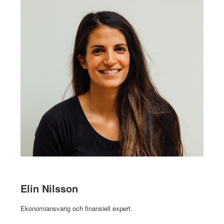
Elin Nilsson
Ekonomiansvarig och finansiell expert.