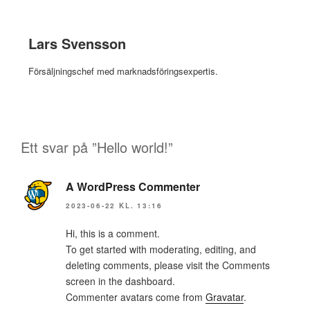
Lars Svensson
Försäljningschef med marknadsföringsexpertis.
Ett svar på ”Hello world!”
A WordPress Commenter
2023-06-22 KL. 13:16
Hi, this is a comment.
To get started with moderating, editing, and
deleting comments, please visit the Comments
screen in the dashboard.
Commenter avatars come from
Gravatar
.