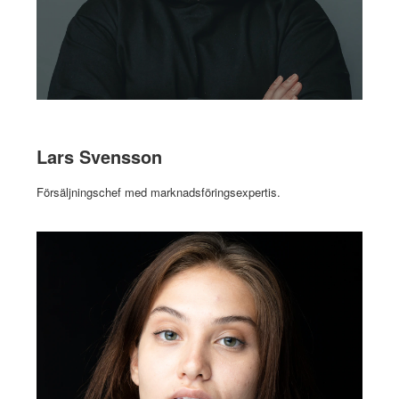
Lars Svensson
Försäljningschef med marknadsföringsexpertis.