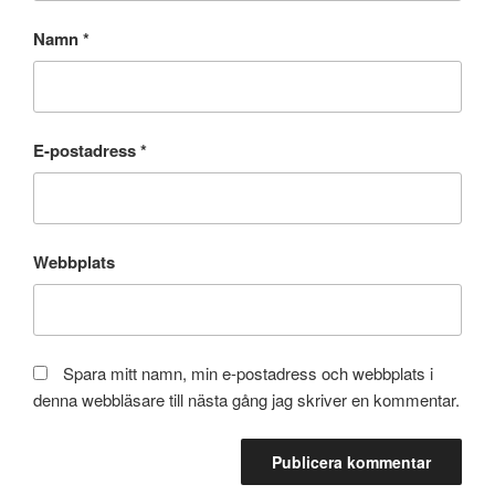
Namn
*
E-postadress
*
Webbplats
Spara mitt namn, min e-postadress och webbplats i
denna webbläsare till nästa gång jag skriver en kommentar.