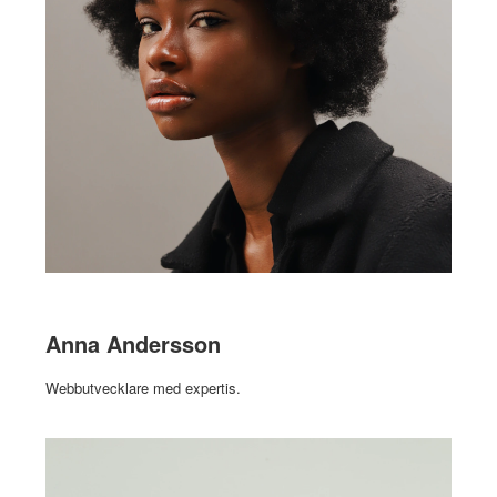
Anna Andersson
Webbutvecklare med expertis.