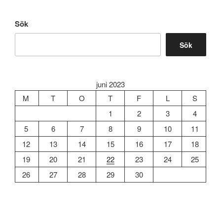
Sök
Sök
juni 2023
M
T
O
T
F
L
S
1
2
3
4
5
6
7
8
9
10
11
12
13
14
15
16
17
18
19
20
21
22
23
24
25
26
27
28
29
30