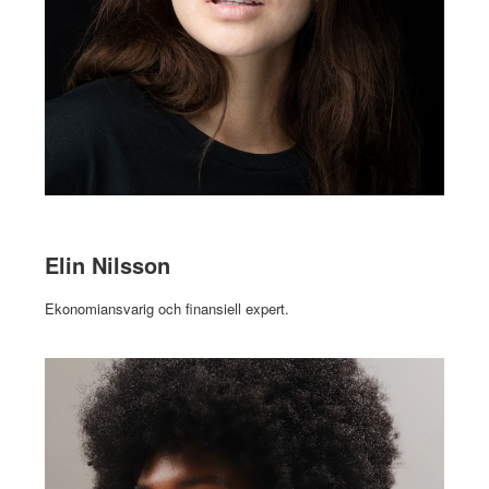
Elin Nilsson
Ekonomiansvarig och finansiell expert.