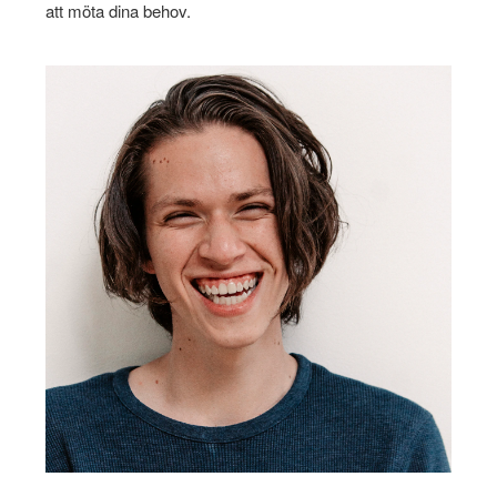
att möta dina behov.