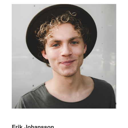
Erik Johansson