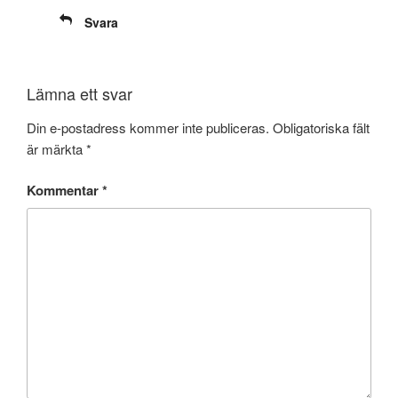
Svara
Lämna ett svar
Din e-postadress kommer inte publiceras.
Obligatoriska fält
är märkta
*
Kommentar
*