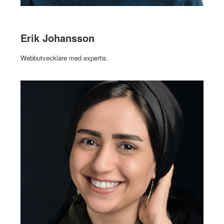
Erik Johansson
Webbutvecklare med expertis.