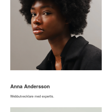
Anna Andersson
Webbutvecklare med expertis.