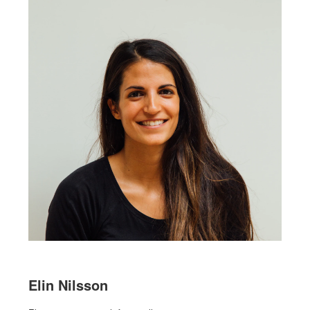
Elin Nilsson