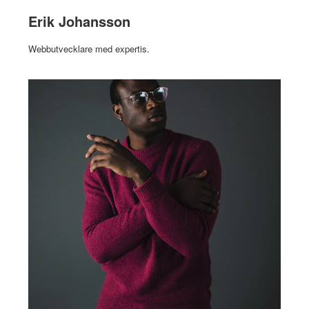
Erik Johansson
Webbutvecklare med expertis.