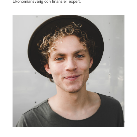
Ekonomiansvarig och finansiell expert.