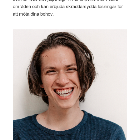
områden och kan erbjuda skräddarsydda lösningar för
att möta dina behov.