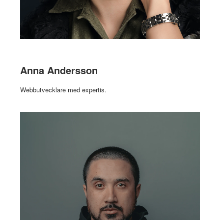
Anna Andersson
Webbutvecklare med expertis.