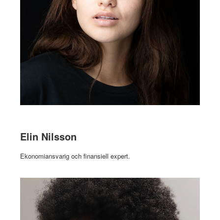
Elin Nilsson
Ekonomiansvarig och finansiell expert.