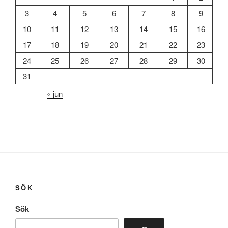
3
4
5
6
7
8
9
10
11
12
13
14
15
16
17
18
19
20
21
22
23
24
25
26
27
28
29
30
31
« jun
SÖK
Sök