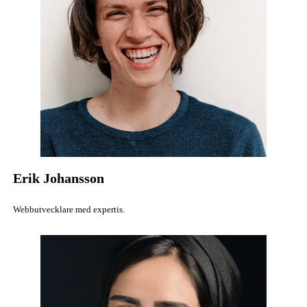
Erik Johansson
Webbutvecklare med expertis.