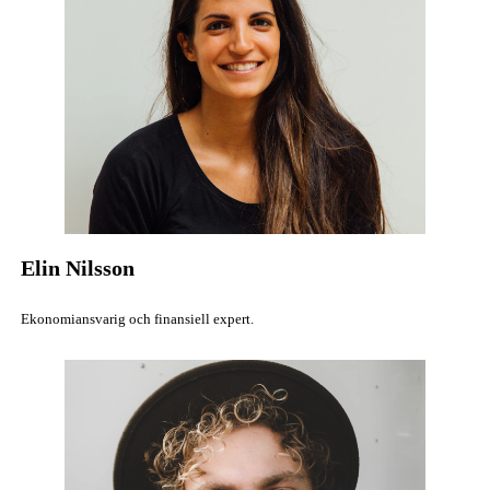
Elin Nilsson
Ekonomiansvarig och finansiell expert.