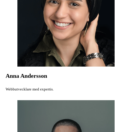
Anna Andersson
Webbutvecklare med expertis.