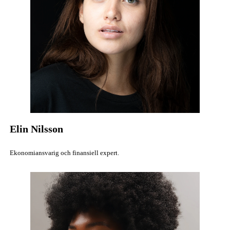
Elin Nilsson
Ekonomiansvarig och finansiell expert.