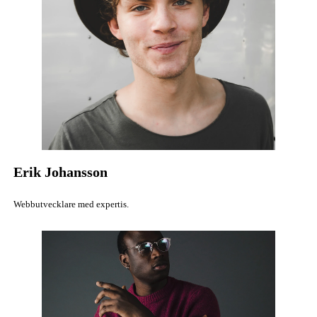
Erik Johansson
Webbutvecklare med expertis.