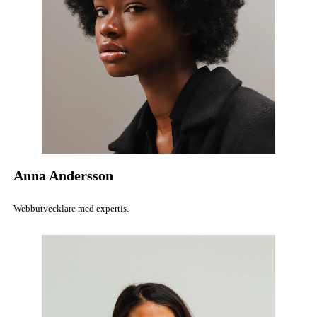
Anna Andersson
Webbutvecklare med expertis.